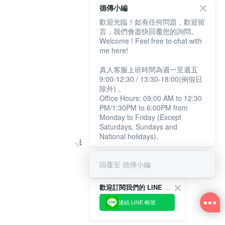
德傳小編
歡迎光臨！如有任何問題，歡迎留
言，我們會盡快回覆您的詢問。
Welcome ! Feel free to chat with
me here!
真人客服上班時間為週一至週五
9:00-12:30 / 13:30-18:00(例假日
除外) 。
Office Hours: 09:00 AM to 12:30
PM/1:30PM to 6:00PM from
Monday to Friday (Except
Saturdays, Sundays and
National holidays).
回覆至 德傳小編
歡迎訂閱我們的 LINE 官方帳號
連結 LINE 帳號