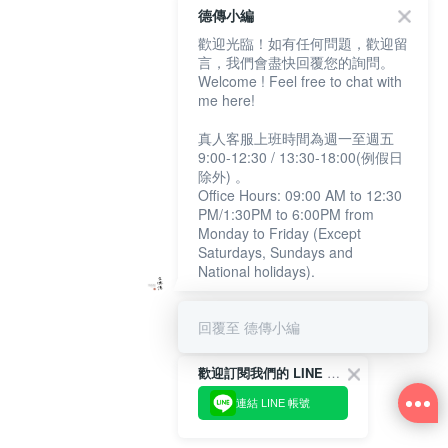
德傳小編
歡迎光臨！如有任何問題，歡迎留
言，我們會盡快回覆您的詢問。
Welcome ! Feel free to chat with
me here!
真人客服上班時間為週一至週五
9:00-12:30 / 13:30-18:00(例假日
除外) 。
Office Hours: 09:00 AM to 12:30
PM/1:30PM to 6:00PM from
Monday to Friday (Except
Saturdays, Sundays and
National holidays).
回覆至 德傳小編
歡迎訂閱我們的 LINE 官方帳號
連結 LINE 帳號