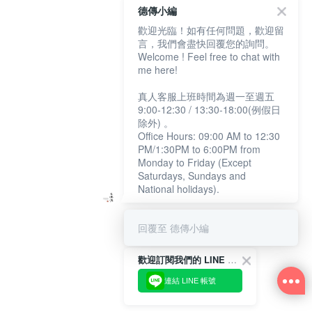
德傳小編
歡迎光臨！如有任何問題，歡迎留
言，我們會盡快回覆您的詢問。
Welcome ! Feel free to chat with
me here!
真人客服上班時間為週一至週五
9:00-12:30 / 13:30-18:00(例假日
除外) 。
Office Hours: 09:00 AM to 12:30
PM/1:30PM to 6:00PM from
Monday to Friday (Except
Saturdays, Sundays and
National holidays).
回覆至 德傳小編
歡迎訂閱我們的 LINE 官方帳號
連結 LINE 帳號