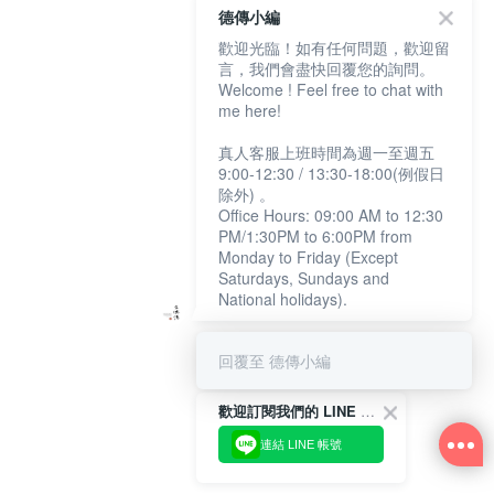
德傳小編
歡迎光臨！如有任何問題，歡迎留
言，我們會盡快回覆您的詢問。
Welcome ! Feel free to chat with
me here!
真人客服上班時間為週一至週五
9:00-12:30 / 13:30-18:00(例假日
除外) 。
Office Hours: 09:00 AM to 12:30
PM/1:30PM to 6:00PM from
Monday to Friday (Except
Saturdays, Sundays and
National holidays).
回覆至 德傳小編
歡迎訂閱我們的 LINE 官方帳號
連結 LINE 帳號