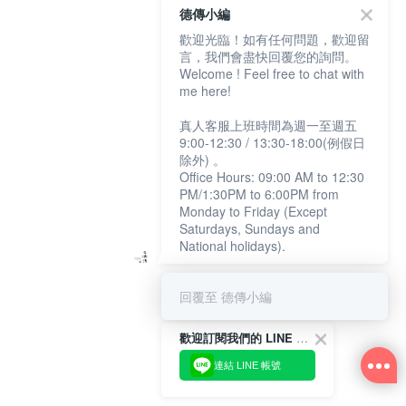
德傳小編
歡迎光臨！如有任何問題，歡迎留
言，我們會盡快回覆您的詢問。
Welcome ! Feel free to chat with
me here!
真人客服上班時間為週一至週五
9:00-12:30 / 13:30-18:00(例假日
除外) 。
Office Hours: 09:00 AM to 12:30
PM/1:30PM to 6:00PM from
Monday to Friday (Except
Saturdays, Sundays and
National holidays).
回覆至 德傳小編
歡迎訂閱我們的 LINE 官方帳號
連結 LINE 帳號