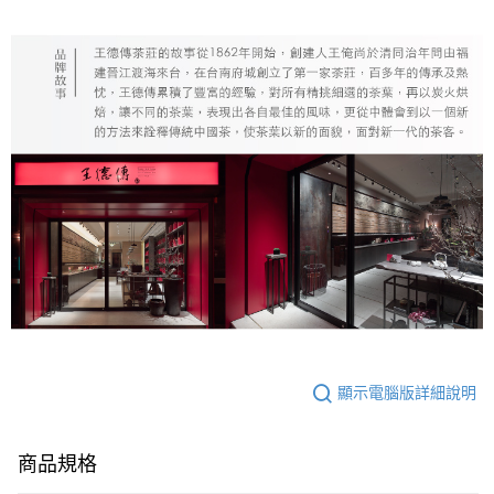
顯示電腦版詳細說明
商品規格