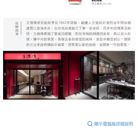
顯示電腦版詳細說明